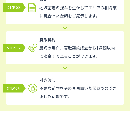
地域密着の強みを生かしてエリアの相場感
に見合った金額をご提示します。
買取契約
最短の場合、買取契約成立から1週間以内
で換金まで至ることができます。
引き渡し
不要な荷物をそのまま置いた状態での引き
渡しも可能です。