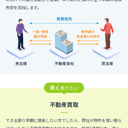
売却を目指します。
早く
売りたい
不動産買取
できる限り早期に換金したい方でしたら、弊社が物件を買い取ら