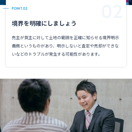
POINT.02
境界を明確にしましょう
売主が買主に対して土地の範囲を正確に知らせる境界明示
義務というものがあり、明示しないと査定や売却ができな
いなどのトラブルが発生する可能性があります。