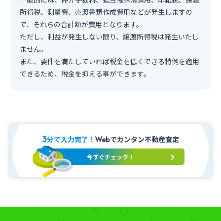
所得税、測量費、売渡書類作成費用などが発生しますの
で、それらの合計額が費用となります。
ただし、利益が発生しない限り、譲渡所得税は発生いたし
ません。
また、要件を満たしていれば税金を低くできる特例を適用
できるため、税金を抑える事ができます。
3
分で入力完了！
でカンタン不動産査定
Web
今すぐチェック！