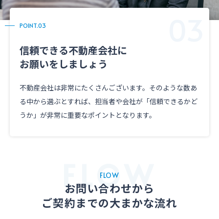
POINT.03
信頼できる不動産会社に
お願いをしましょう
不動産会社は非常にたくさんございます。そのような数あ
る中から選ぶとすれば、担当者や会社が「信頼できるかど
うか」が非常に重要なポイントとなります。
FLOW
お問い合わせから
ご契約までの大まかな流れ