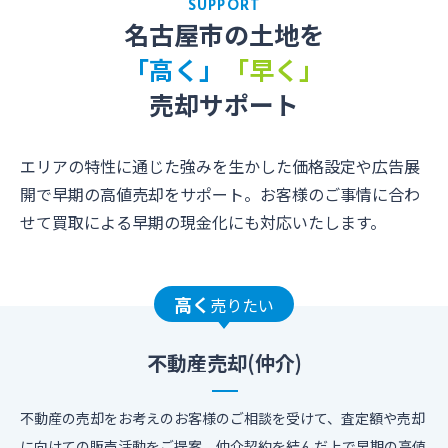
SUPPORT
名古屋市の土地を
「高く」
「早く」
売却サポート
エリアの特性に通じた強みを生かした価格設定や広告展
開で早期の高値売却をサポート。お客様のご事情に合わ
せて買取による早期の現金化にも対応いたします。
高く
売りたい
不動産売却(仲介)
不動産の売却をお考えのお客様のご相談を受けて、査定額や売却
に向けての販売活動をご提案。仲介契約を結んだ上で早期の高値