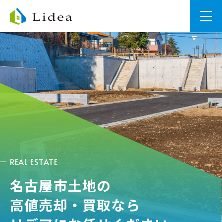
REAL ESTATE
名古屋市土地の
高値売却・買取なら