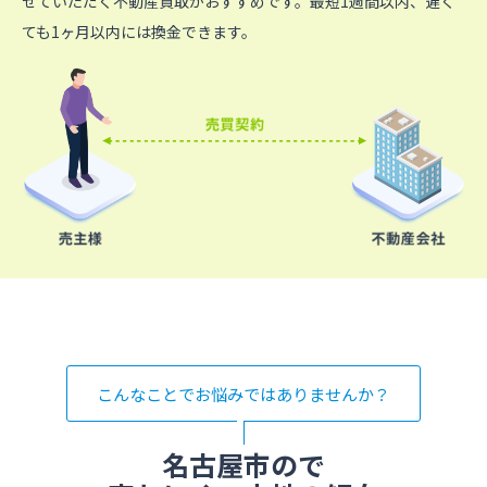
せていただく不動産買取がおすすめです。最短1週間以内、遅く
ても1ヶ月以内には換金できます。
こんなことでお悩みではありませんか？
名古屋市ので