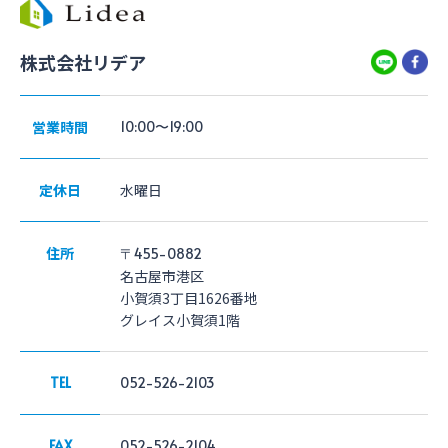
株式会社リデア
営業時間
10:00〜19:00
定休日
水曜日
住所
〒455-0882
名古屋市港区
小賀須3丁目1626番地
グレイス小賀須1階
TEL
052-526-2103
FAX
052-526-2104