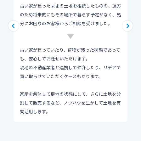
古い家が建ったままの土地を相続したものの、遠方
のため将来的にもその場所で暮らす予定がなく、処
分にお困りのお客様からご相談を受けました。
古い家が建っていたり、荷物が残った状態であって
も、安心してお任せいただけます。
現地の不動産業者と連携して仲介したり、リデアで
買い取らせていただくケースもあります。
家屋を解体して更地の状態にして、さらに土地を分
割して販売するなど、ノウハウを生かして土地を有
効活用します。