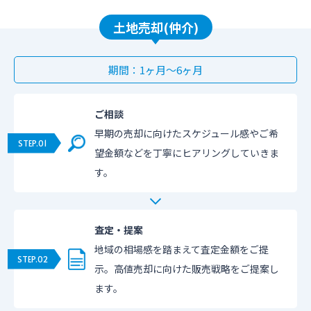
土地売却(仲介)
期間：1ヶ月〜6ヶ月
ご相談
早期の売却に向けたスケジュール感やご希
望金額などを丁寧にヒアリングしていきま
す。
査定・提案
地域の相場感を踏まえて査定金額をご提
示。高値売却に向けた販売戦略をご提案し
ます。