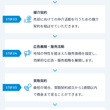
媒介契約
売却に向けての仲介活動を行うための媒介
契約を結ばせていただきます。
広告展開・販売活動
地域の特性を踏まえた販売価格を設定し、
効果的な広告・販売戦略を展開します。
買取契約
最短の場合、買取契約成立から1週間以内
で換金まで至ることができます。