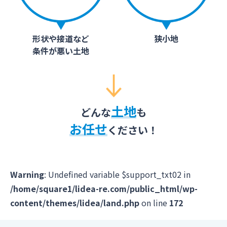
形状や接道など
狭小地
条件が悪い土地
土地
どんな
も
お任せ
ください！
Warning
: Undefined variable $support_txt02 in
/home/square1/lidea-re.com/public_html/wp-
content/themes/lidea/land.php
on line
172