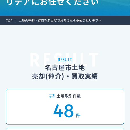
リデアにお任せください
TOP
土地の売却・買取を名古屋でお考えなら株式会社リデアへ
RESULT
名古屋市土地
売却(仲介)・買取実績
土地取引件数
48
件