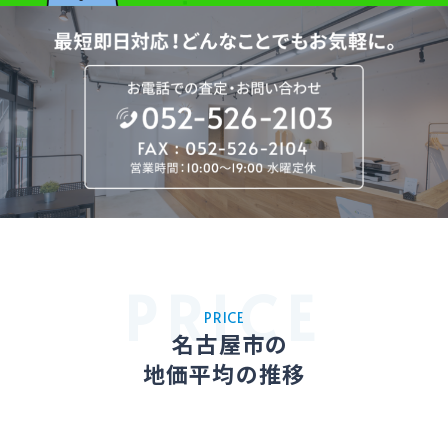
PRICE
名古屋市の
地価平均の推移