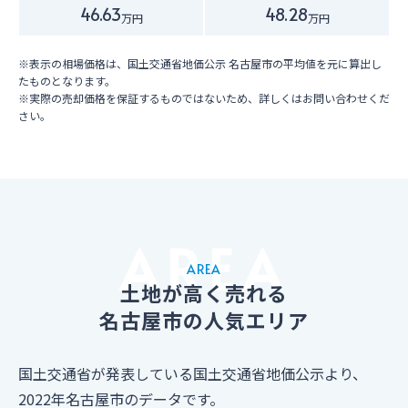
46.63
48.28
万円
万円
※表示の相場価格は、国土交通省地価公示 名古屋市の平均値を元に算出し
たものとなります。
※実際の売却価格を保証するものではないため、詳しくはお問い合わせくだ
さい。
AREA
土地が高く売れる
名古屋市の人気エリア
国土交通省が発表している国土交通省地価公示より、
2022年名古屋市のデータです。