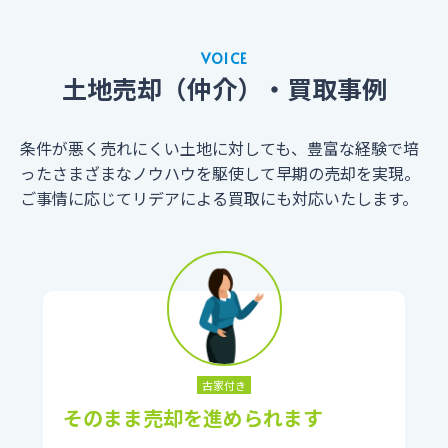
VOICE
土地売却（仲介）・買取事例
条件が悪く売れにくい土地に対しても、豊富な経験で培
ったさまざまなノウハウを駆使して早期の売却を実現。
ご事情に応じてリデアによる買取にも対応いたします。
古家付き
そのまま売却を進められます