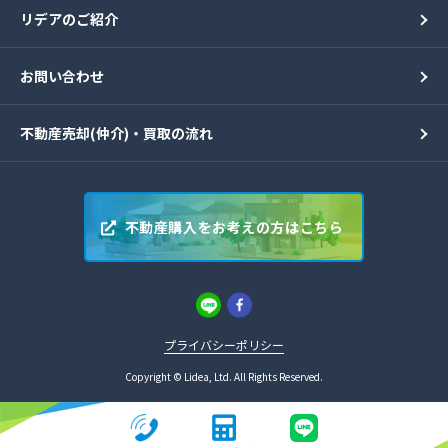
リデアのご紹介
お問い合わせ
不動産売却(仲介)・買取の流れ
不動産購入をお考えの方はこちら
プライバシーポリシー
Copyright © Lidea, Ltd. All Rights Reserved.