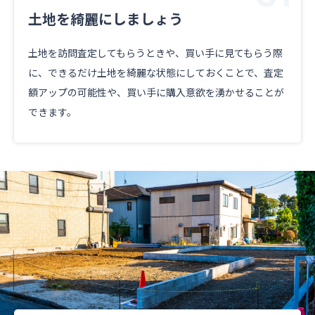
土地を綺麗にしましょう
土地を訪問査定してもらうときや、買い手に見てもらう際
に、できるだけ土地を綺麗な状態にしておくことで、査定
額アップの可能性や、買い手に購入意欲を湧かせることが
できます。