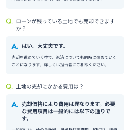
ローンが残っている土地でも売却できます
か？
はい。大丈夫です。
売却を進めていく中で、返済についても同時に進めていく
ことになります。詳しくは担当者にご相談ください。
土地の売却にかかる費用は？
売却価格により費用は異なります。必要
な費用項目は一般的には以下の通りで
す。
一般的には、仲介手数料、抵当権抹消費用、印紙税、譲渡