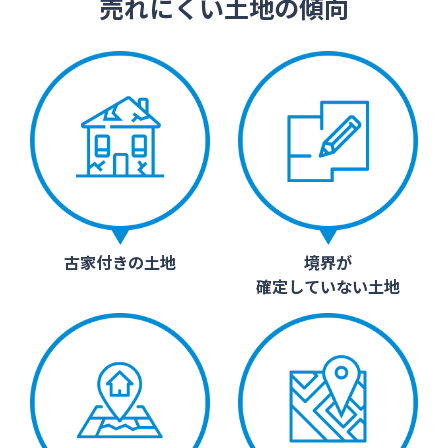
売れにくい土地の傾向
古家付きの土地
境界が
確定していない土地