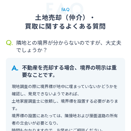
FAQ
土地売却（仲介）・
買取に関するよくある質問
隣地との境界が分からないのですが、大丈夫
でしょうか？
不動産を売却する場合、境界の明示は重
要なことです。
現地調査の際に境界標が地中に埋まっていないかどうかを
確認し、発見できないようであれば、
土地家屋調査士に依頼し、境界標を設置する必要がありま
す。
境界標の設置にあたっては、隣接地および接面道路の所有
者の立会いが必要となり、
時間もかかりますので、お早めにご相談ください。