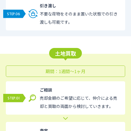
引き渡し
不要な荷物をそのまま置いた状態での引き
渡しも可能です。
土地買取
期間：1週間〜1ヶ月
ご相談
売却金額のご希望に応じて、仲介による売
却と買取の両面から検討していきます。
査定