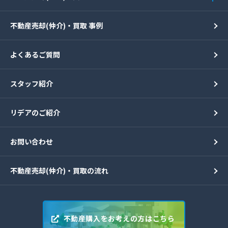
不動産売却(仲介)・買取 事例
よくあるご質問
スタッフ紹介
リデアのご紹介
お問い合わせ
不動産売却(仲介)・買取の流れ
不動産購入をお考えの方はこちら