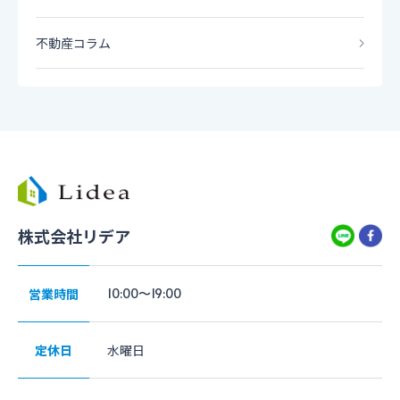
不動産コラム
株式会社リデア
営業時間
10:00〜19:00
定休日
水曜日