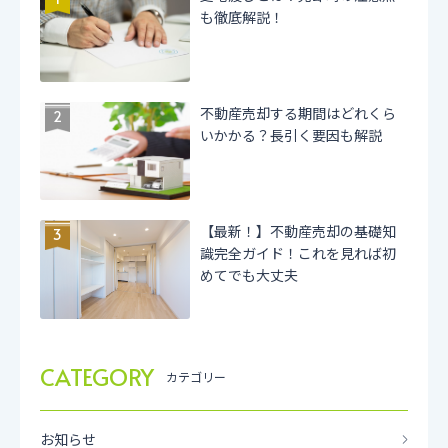
も徹底解説！
不動産売却する期間はどれくら
いかかる？長引く要因も解説
【最新！】不動産売却の基礎知
識完全ガイド！これを見れば初
めてでも大丈夫
CATEGORY
カテゴリー
お知らせ