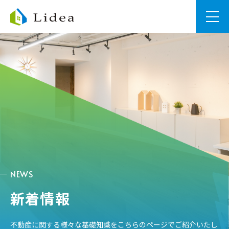
NEWS
新着情報
不動産に関する様々な基礎知識をこちらのページでご紹介いたし